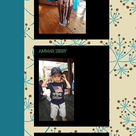
AMMAR ZIKRY